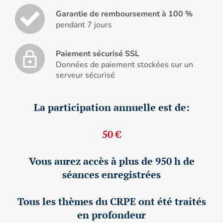
Garantie de remboursement à 100 %
pendant 7 jours
Paiement sécurisé SSL
Données de paiement stockées sur un
serveur sécurisé
La participation annuelle est de:
50 €
Vous aurez accès à plus de 950 h de
séances enregistrées
Tous les thèmes du CRPE ont été traités
en profondeur