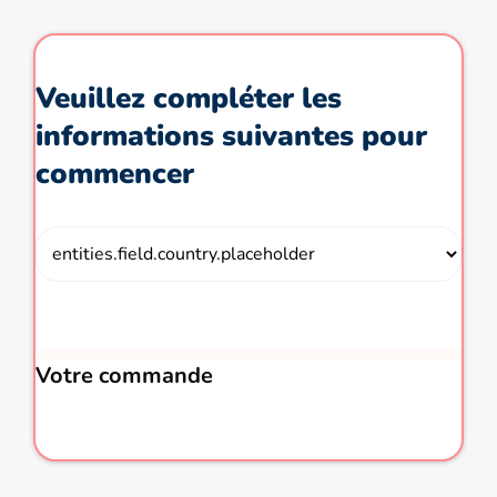
Veuillez compléter les
informations suivantes pour
commencer
Votre commande